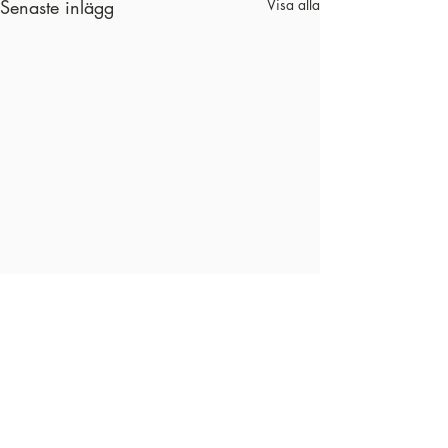
Senaste inlägg
Visa alla
Kommentarer