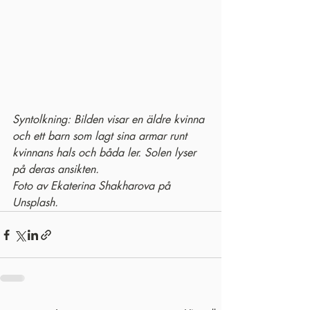
Syntolkning: Bilden visar en äldre kvinna 
och ett barn som lagt sina armar runt 
kvinnans hals och båda ler. Solen lyser 
på deras ansikten.
Foto av Ekaterina Shakharova på 
Unsplash.